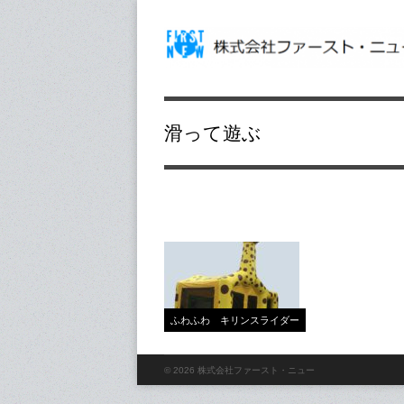
滑って遊ぶ
ふわふわ キリンスライダー
© 2026 株式会社ファースト・ニュー