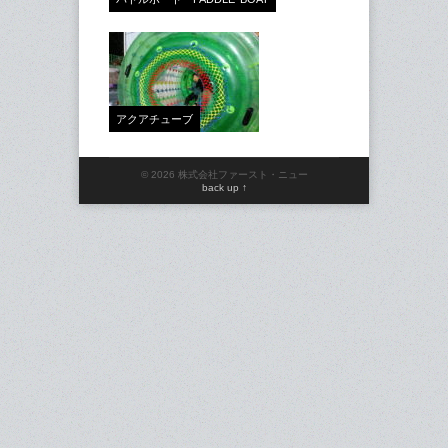
アクアチューブ
© 2026 株式会社ファースト・ニュー
back up ↑