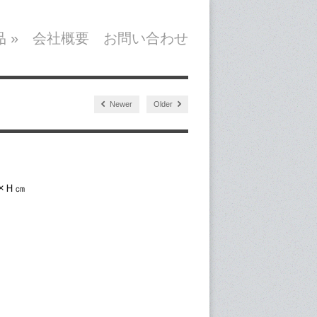
品
»
会社概要
お問い合わせ
Newer
Older
×Ｈ㎝