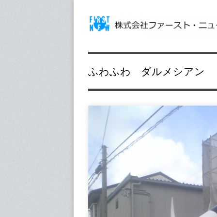
ふわふわ ダルメシアン