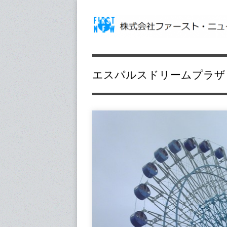
エスパルスドリームプラザ